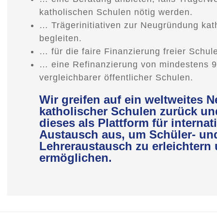
katholischen Schulen nötig werden.
… Trägerinitiativen zur Neugründung kat
begleiten.
… für die faire Finanzierung freier Schule
… eine Refinanzierung von mindestens 
vergleichbarer öffentlicher Schulen.
Wir greifen auf ein weltweites 
katholischer Schulen zurück u
dieses als Plattform für internat
Austausch aus, um Schüler- un
Lehreraustausch zu erleichtern
ermöglichen.