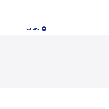
Kontakt