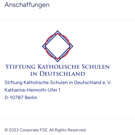
Anschaffungen
Stiftung Katholische Schulen in Deutschland e. V.
Katharina-Heinroth-Ufer 1
D-10787 Berlin
© 2023 Corporate FSE. All Rights Reserved.