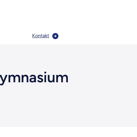
Kontakt
-Gymnasium