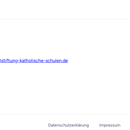
stiftung-katholische-schulen.de
Datenschutzerklärung
Impressum