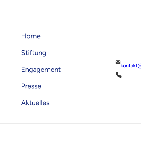
Home
Stiftung
kontakt@
Engagement
Presse
Aktuelles