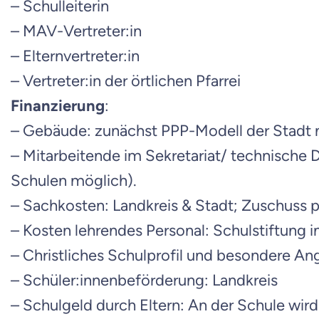
– Schulleiterin
– MAV-Vertreter:in
– Elternvertreter:in
– Vertreter:in der örtlichen Pfarrei
Finanzierung
:
– Gebäude: zunächst PPP-Modell der Stadt 
– Mitarbeitende im Sekretariat/ technische
Schulen möglich).
– Sachkosten: Landkreis & Stadt; Zuschuss p
– Kosten lehrendes Personal: Schulstiftung
– Christliches Schulprofil und besondere Ang
– Schüler:innenbeförderung: Landkreis
– Schulgeld durch Eltern: An der Schule wir