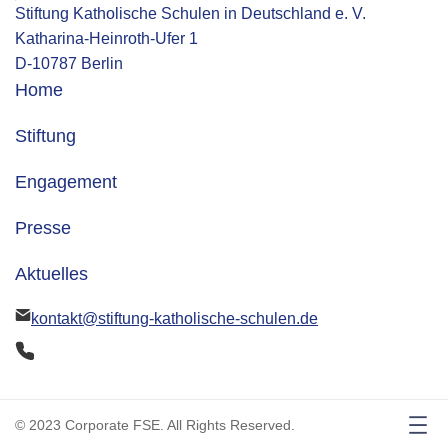
Stiftung Katholische Schulen in Deutschland e. V.
Katharina-Heinroth-Ufer 1
D-10787 Berlin
Home
Stiftung
Engagement
Presse
Aktuelles
kontakt@stiftung-katholische-schulen.de
© 2023 Corporate FSE. All Rights Reserved.