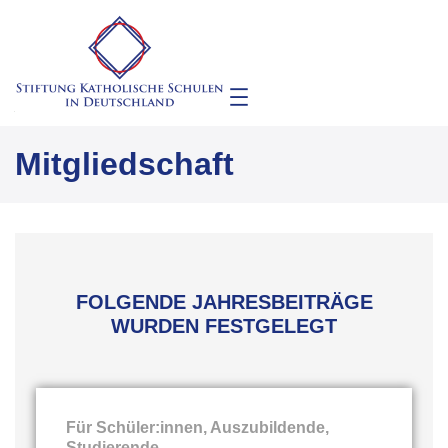
Mitgliedschaft
FOLGENDE JAHRESBEITRÄGE
WURDEN FESTGELEGT
Für Schüler:innen, Auszubildende,
Studierende