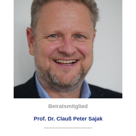
Beiratsmitglied
Prof. Dr. Clauß Peter Sajak