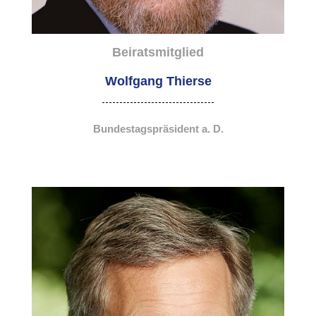
Beiratsmitglied
Wolfgang Thierse
Bundestagspräsident a. D.