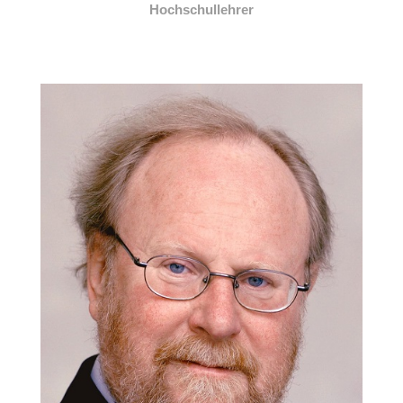
Hochschullehrer