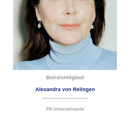
Beiratsmitglied
Alexandra von Relingen
PR Unternehmerin