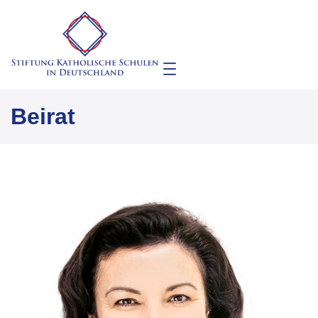
Beirat