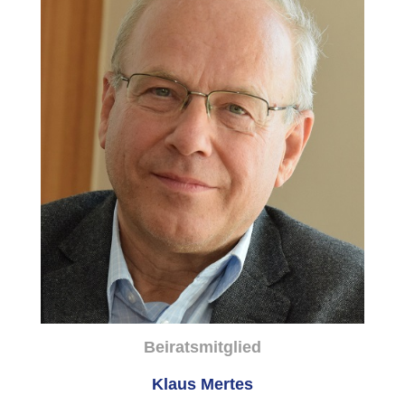
Beiratsmitglied
Klaus Mertes