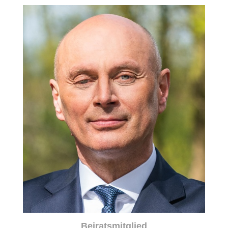
Beiratsmitglied