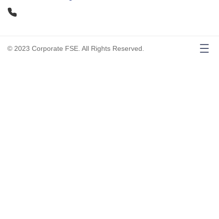
© 2023 Corporate FSE. All Rights Reserved.