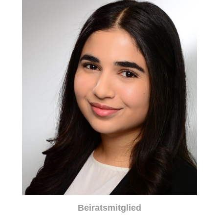
Beiratsmitglied