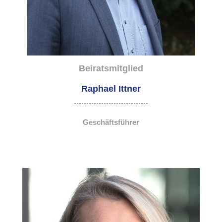
Beiratsmitglied
Raphael Ittner
Geschäftsführer