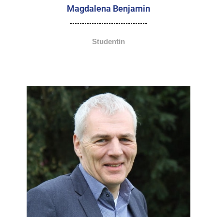
Magdalena Benjamin
Studentin