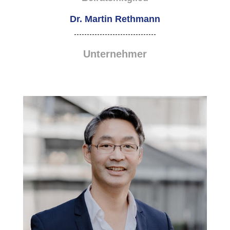
Dr. Martin Rethmann
Unternehmer