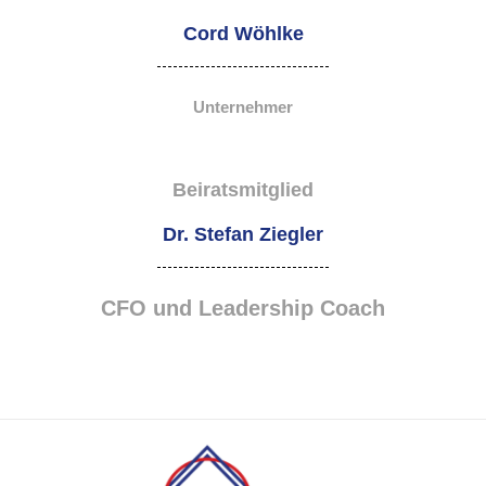
Cord Wöhlke
Unternehmer
Beiratsmitglied
Dr. Stefan Ziegler
CFO und Leadership Coach