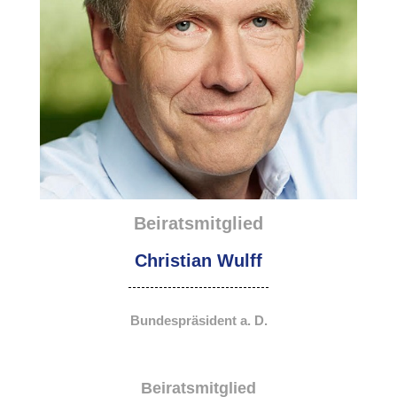
Beiratsmitglied
Christian Wulff
Bundespräsident a. D.
Beiratsmitglied