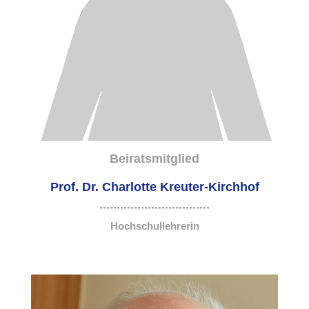
Beiratsmitglied
Prof. Dr. Charlotte Kreuter-Kirchhof
Hochschullehrerin