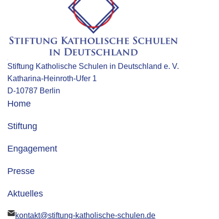
Stiftung Katholische Schulen in Deutschland e. V.
Katharina-Heinroth-Ufer 1
D-10787 Berlin
Home
Stiftung
Engagement
Presse
Aktuelles
kontakt@stiftung-katholische-schulen.de